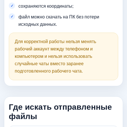
сохраняются координаты;
файл можно скачать на ПК без потери
исходных данных.
Для корректной работы нельзя менять
рабочий аккаунт между телефоном и
компьютером и нельзя использовать
случайные чаты вместо заранее
подготовленного рабочего чата.
Где искать отправленные
файлы