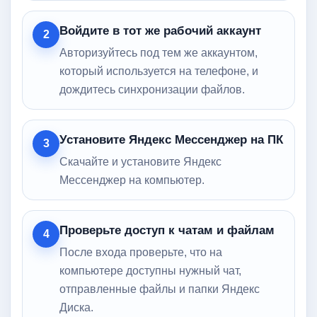
Войдите в тот же рабочий аккаунт
2
Авторизуйтесь под тем же аккаунтом,
который используется на телефоне, и
дождитесь синхронизации файлов.
Установите Яндекс Мессенджер на ПК
3
Скачайте и установите Яндекс
Мессенджер на компьютер.
Проверьте доступ к чатам и файлам
4
После входа проверьте, что на
компьютере доступны нужный чат,
отправленные файлы и папки Яндекс
Диска.