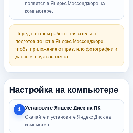
появится в Яндекс Мессенджере на
компьютере.
Перед началом работы обязательно
подготовьте чат в Яндекс Мессенджере,
чтобы приложение отправляло фотографии и
данные в нужное место.
Настройка на компьютере
Установите Яндекс Диск на ПК
1
Скачайте и установите Яндекс Диск на
компьютер.