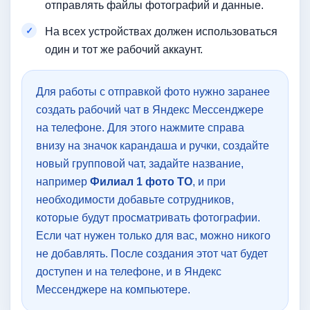
отправлять файлы фотографий и данные.
На всех устройствах должен использоваться
один и тот же рабочий аккаунт.
Для работы с отправкой фото нужно заранее
создать рабочий чат в Яндекс Мессенджере
на телефоне. Для этого нажмите справа
внизу на значок карандаша и ручки, создайте
новый групповой чат, задайте название,
например
Филиал 1 фото ТО
, и при
необходимости добавьте сотрудников,
которые будут просматривать фотографии.
Если чат нужен только для вас, можно никого
не добавлять. После создания этот чат будет
доступен и на телефоне, и в Яндекс
Мессенджере на компьютере.