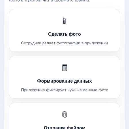
📱
Сделать фото
Сотрудник делает фотографии в приложении
🧾
Формирование данных
Приложение фиксирует нужные данные фото
📎
Отправка файлом