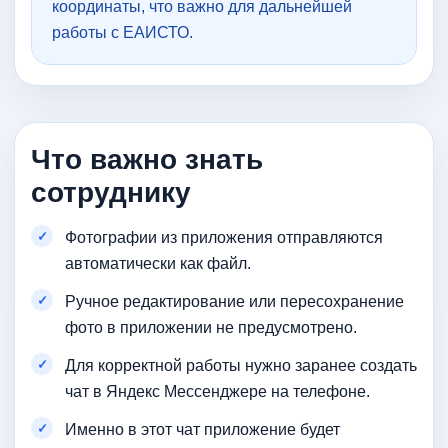
координаты, что важно для дальнейшей
работы с ЕАИСТО.
Что важно знать
сотруднику
Фотографии из приложения отправляются
автоматически как файл.
Ручное редактирование или пересохранение
фото в приложении не предусмотрено.
Для корректной работы нужно заранее создать
чат в Яндекс Мессенджере на телефоне.
Именно в этот чат приложение будет