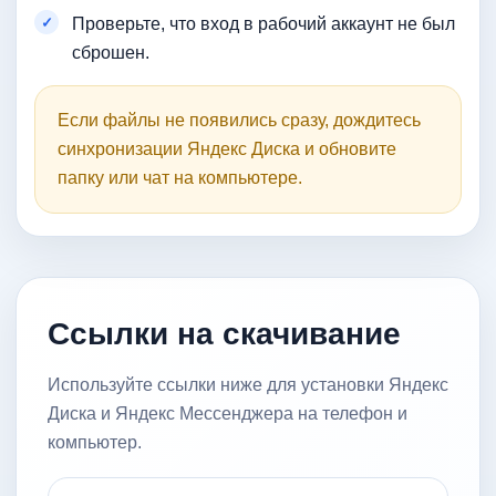
Проверьте, что вход в рабочий аккаунт не был
сброшен.
Если файлы не появились сразу, дождитесь
синхронизации Яндекс Диска и обновите
папку или чат на компьютере.
Ссылки на скачивание
Используйте ссылки ниже для установки Яндекс
Диска и Яндекс Мессенджера на телефон и
компьютер.