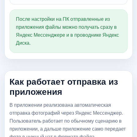
После настройки на ПК отправленные из
приложения файлы можно получать сразу в
Яндекс Мессенджере и в проводнике Яндекс
Диска.
Как работает отправка из
приложения
В приложении реализована автоматическая
отправка фотографий через Яндекс Мессенджер.
Пользователь работает по обычному сценарию в
приложении, а дальше приложение само передает
фото в нужный чат в формате файла.