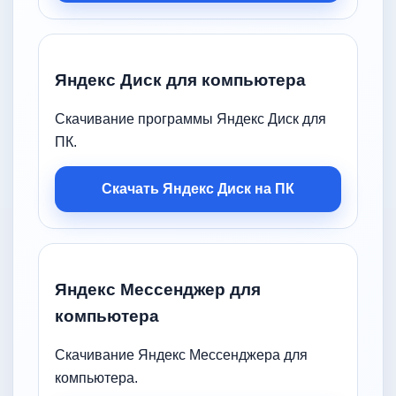
Яндекс Диск для компьютера
Скачивание программы Яндекс Диск для
ПК.
Скачать Яндекс Диск на ПК
Яндекс Мессенджер для
компьютера
Скачивание Яндекс Мессенджера для
компьютера.