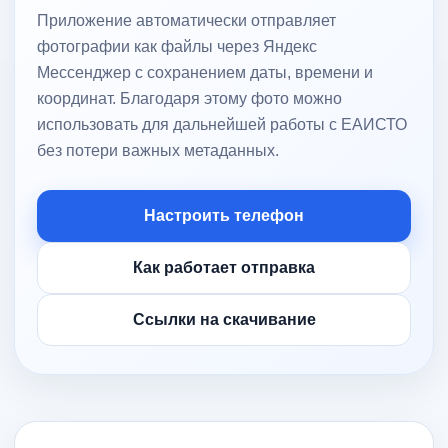
Приложение автоматически отправляет
фотографии как файлы через Яндекс
Мессенджер с сохранением даты, времени и
координат. Благодаря этому фото можно
использовать для дальнейшей работы с ЕАИСТО
без потери важных метаданных.
Настроить телефон
Как работает отправка
Ссылки на скачивание