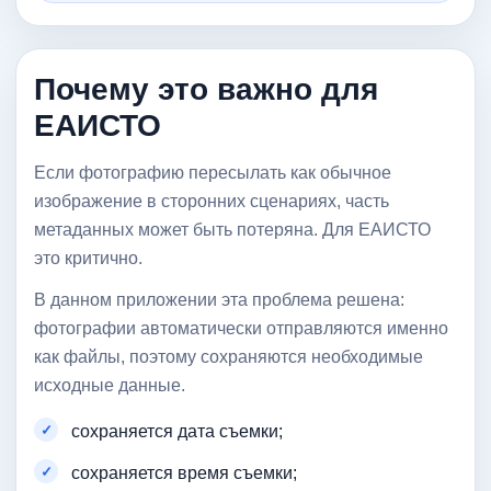
Почему это важно для
ЕАИСТО
Если фотографию пересылать как обычное
изображение в сторонних сценариях, часть
метаданных может быть потеряна. Для ЕАИСТО
это критично.
В данном приложении эта проблема решена:
фотографии автоматически отправляются именно
как файлы, поэтому сохраняются необходимые
исходные данные.
сохраняется дата съемки;
сохраняется время съемки;