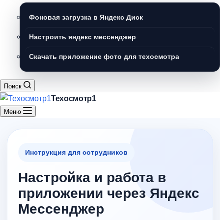
Фоновая загрузка в Яндекс Диск
Настроить яндекс мессенджер
Скачать приложение фото для техосмотра
Поиск
Техосмотр1
Меню
Инструкция для сотрудников
Настройка и работа в
приложении через Яндекс
Мессенджер