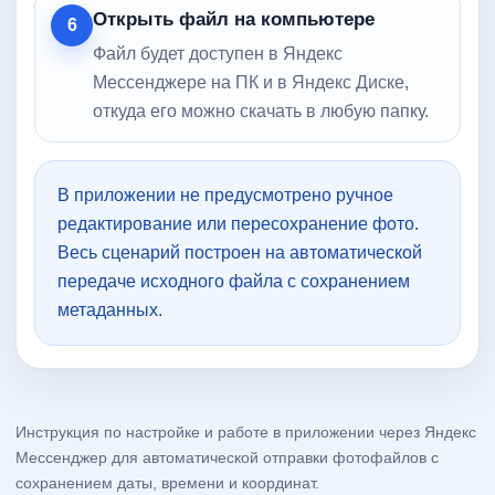
Открыть файл на компьютере
6
Файл будет доступен в Яндекс
Мессенджере на ПК и в Яндекс Диске,
откуда его можно скачать в любую папку.
В приложении не предусмотрено ручное
редактирование или пересохранение фото.
Весь сценарий построен на автоматической
передаче исходного файла с сохранением
метаданных.
Инструкция по настройке и работе в приложении через Яндекс
Мессенджер для автоматической отправки фотофайлов с
сохранением даты, времени и координат.