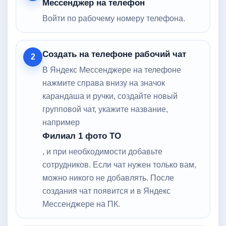
Мессенджер на телефон
Войти по рабочему номеру телефона.
Создать на телефоне рабочий чат
2
В Яндекс Мессенджере на телефоне
нажмите справа внизу на значок
карандаша и ручки, создайте новый
групповой чат, укажите название,
например
Филиал 1 фото ТО
, и при необходимости добавьте
сотрудников. Если чат нужен только вам,
можно никого не добавлять. После
создания чат появится и в Яндекс
Мессенджере на ПК.