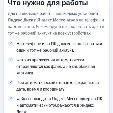
Что нужно для работы
Для правильной работы необходимо установить
Яндекс Диск
и
Яндекс Мессенджер
на телефон и
на компьютер. Рекомендуется использовать один и
тот же рабочий аккаунт на всех устройствах.
На телефоне и на ПК должен использоваться
один и тот же рабочий аккаунт.
Фото из приложения автоматически
отправляются как файл, а не как обычная
картинка.
При автоматической отправке сохраняются
дата, время и координаты.
Файлы приходят в Яндекс Мессенджер на ПК
и автоматически отображаются в Яндекс
Диске.