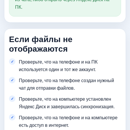
ПК.
Если файлы не
отображаются
Проверьте, что на телефоне и на ПК
используется один и тот же аккаунт.
Проверьте, что на телефоне создан нужный
чат для отправки файлов.
Проверьте, что на компьютере установлен
Яндекс Диск и завершилась синхронизация.
Проверьте, что на телефоне и на компьютере
есть доступ в интернет.