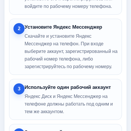
войдите по рабочему номеру телефона.
Установите Яндекс Мессенджер
2
Скачайте и установите Яндекс
Мессенджер на телефон. При входе
выберите аккаунт, зарегистрированный на
рабочий номер телефона, либо
зарегистрируйтесь по рабочему номеру.
Используйте один рабочий аккаунт
3
Яндекс Диск и Яндекс Мессенджер на
телефоне должны работать под одним и
тем же аккаунтом.