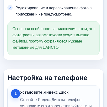
Редактирование и пересохранение фото в
приложении не предусмотрено.
Основная особенность приложения в том, что
фотографии автоматически уходят именно
файлом, поэтому сохраняются нужные
метаданные для ЕАИСТО.
Настройка на телефоне
Установите Яндекс Диск
1
Скачайте Яндекс Диск на телефон,
установите его и зарегистрируйтесь или