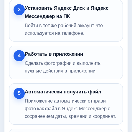
Установить Яндекс Диск и Яндекс
3
Мессенджер на ПК
Войти в тот же рабочий аккаунт, что
используется на телефоне.
Работать в приложении
4
Сделать фотографии и выполнить
нужные действия в приложении.
Автоматически получить файл
5
Приложение автоматически отправит
фото как файл в Яндекс Мессенджер с
сохранением даты, времени и координат.