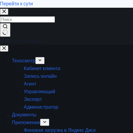
Перейти к сути
Ничего не найдено
Техосмотр
Кабинет клиента
Запись онлайн
Агент
Управляющий
Эксперт
Администратор
Документы
Приложение
Фоновая загрузка в Яндекс Диск