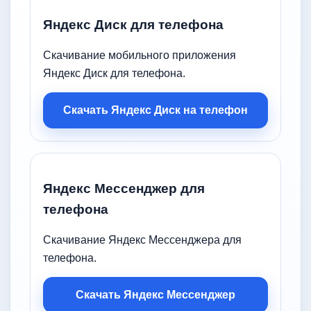
Яндекс Диск для телефона
Скачивание мобильного приложения
Яндекс Диск для телефона.
Скачать Яндекс Диск на телефон
Яндекс Мессенджер для
телефона
Скачивание Яндекс Мессенджера для
телефона.
Скачать Яндекс Мессенджер