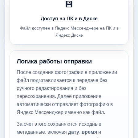
💾
Доступ на ПК и в Диске
Файл доступен в Яндекс Мессенджере на ПК и в
Яндекс Диске
Логика работы отправки
После создания фотографии в приложении
файл подготавливается к передаче без
ручного редактирования и без
пересохранения. Далее приложение
автоматически отправляет фотографию в
Яндекс Мессенджер именно как файл.
За счет этого сохраняются исходные
метаданные, включая
дату
,
время
и