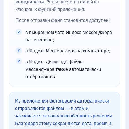
координаты
. Это и является одной из
ключевых функций приложения.
После отправки файл становится доступен:
в выбранном чате Яндекс Мессенджера
на телефоне;
в Яндекс Мессенджере на компьютере;
в Яндекс Диске, где файлы
мессенджера также автоматически
отображаются.
Из приложения фотографии автоматически
отправляются файлом — в этом и
заключается основная особенность решения.
Благодаря этому сохраняются дата, время и