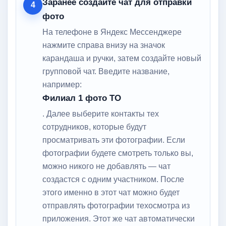
Заранее создайте чат для отправки
4
фото
На телефоне в Яндекс Мессенджере
нажмите справа внизу на значок
карандаша и ручки, затем создайте новый
групповой чат. Введите название,
например:
Филиал 1 фото ТО
. Далее выберите контакты тех
сотрудников, которые будут
просматривать эти фотографии. Если
фотографии будете смотреть только вы,
можно никого не добавлять — чат
создастся с одним участником. После
этого именно в этот чат можно будет
отправлять фотографии техосмотра из
приложения. Этот же чат автоматически