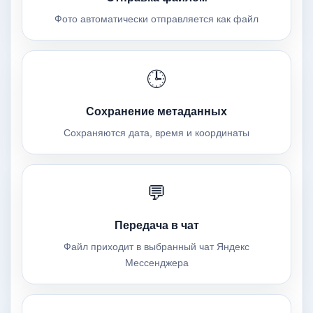
Фото автоматически отправляется как файл
🕒
Сохранение метаданных
Сохраняются дата, время и координаты
💬
Передача в чат
Файл приходит в выбранный чат Яндекс
Мессенджера